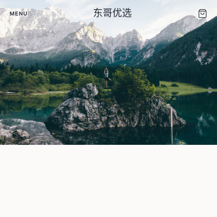
东哥优选
MENU